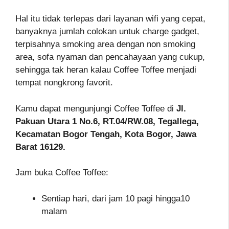
Hal itu tidak terlepas dari layanan wifi yang cepat,
banyaknya jumlah colokan untuk charge gadget,
terpisahnya smoking area dengan non smoking
area, sofa nyaman dan pencahayaan yang cukup,
sehingga tak heran kalau Coffee Toffee menjadi
tempat nongkrong favorit.
Kamu dapat mengunjungi Coffee Toffee di
Jl.
Pakuan Utara 1 No.6, RT.04/RW.08, Tegallega,
Kecamatan Bogor Tengah, Kota Bogor, Jawa
Barat 16129.
Jam buka Coffee Toffee:
Sentiap hari, dari jam 10 pagi hingga10
malam