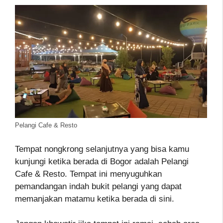
Pelangi Cafe & Resto
Tempat nongkrong selanjutnya yang bisa kamu
kunjungi ketika berada di Bogor adalah Pelangi
Cafe & Resto. Tempat ini menyuguhkan
pemandangan indah bukit pelangi yang dapat
memanjakan matamu ketika berada di sini.