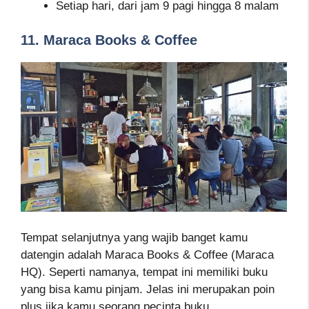
Setiap hari, dari jam 9 pagi hingga 8 malam
11. Maraca Books & Coffee
Tempat selanjutnya yang wajib banget kamu
datengin adalah Maraca Books & Coffee (Maraca
HQ). Seperti namanya, tempat ini memiliki buku
yang bisa kamu pinjam. Jelas ini merupakan poin
plus jika kamu seorang pecinta buku.