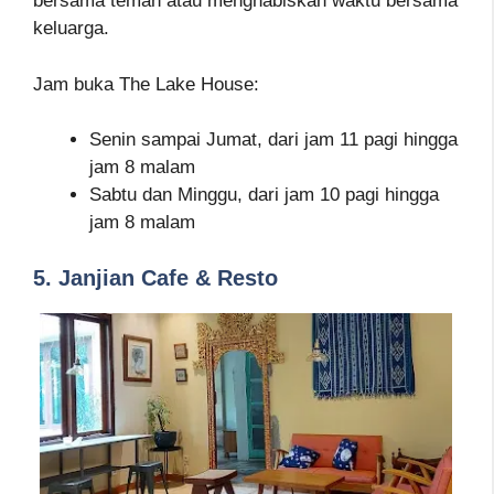
bersama teman atau menghabiskan waktu bersama
keluarga.
Jam buka The Lake House:
Senin sampai Jumat, dari jam 11 pagi hingga
jam 8 malam
Sabtu dan Minggu, dari jam 10 pagi hingga
jam 8 malam
5. Janjian Cafe & Resto