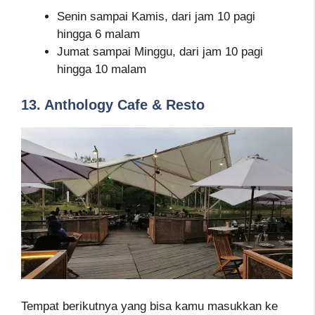
Senin sampai Kamis, dari jam 10 pagi
hingga 6 malam
Jumat sampai Minggu, dari jam 10 pagi
hingga 10 malam
13. Anthology Cafe & Resto
Tempat berikutnya yang bisa kamu masukkan ke