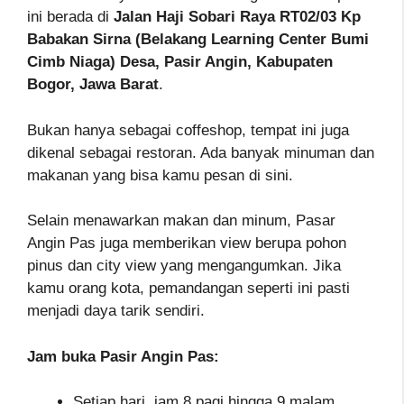
ini berada di
Jalan Haji Sobari Raya RT02/03 Kp
Babakan Sirna (Belakang Learning Center Bumi
Cimb Niaga) Desa, Pasir Angin, Kabupaten
Bogor, Jawa Barat
.
Bukan hanya sebagai coffeshop, tempat ini juga
dikenal sebagai restoran. Ada banyak minuman dan
makanan yang bisa kamu pesan di sini.
Selain menawarkan makan dan minum, Pasar
Angin Pas juga memberikan view berupa pohon
pinus dan city view yang mengangumkan. Jika
kamu orang kota, pemandangan seperti ini pasti
menjadi daya tarik sendiri.
Jam buka Pasir Angin Pas:
Setiap hari, jam 8 pagi hingga 9 malam