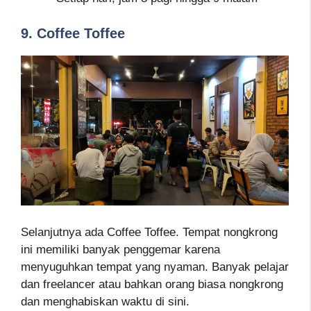
9. Coffee Toffee
Selanjutnya ada Coffee Toffee. Tempat nongkrong
ini memiliki banyak penggemar karena
menyuguhkan tempat yang nyaman. Banyak pelajar
dan freelancer atau bahkan orang biasa nongkrong
dan menghabiskan waktu di sini.