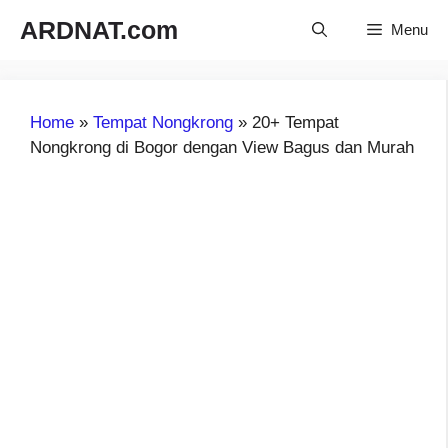
Langsung
ARDNAT.com
Menu
ke
isi
Home
»
Tempat Nongkrong
»
20+ Tempat
Nongkrong di Bogor dengan View Bagus dan Murah