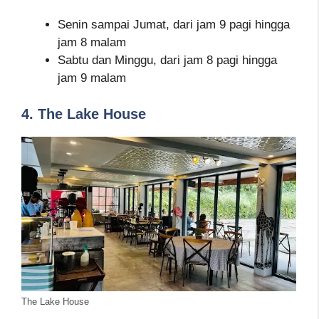
Senin sampai Jumat, dari jam 9 pagi hingga
jam 8 malam
Sabtu dan Minggu, dari jam 8 pagi hingga
jam 9 malam
4. The Lake House
The Lake House