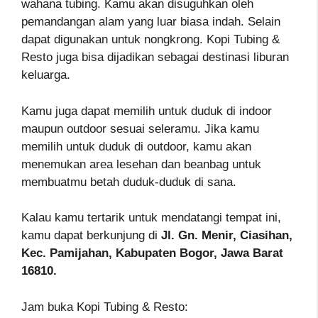
wahana tubing. Kamu akan disuguhkan oleh
pemandangan alam yang luar biasa indah. Selain
dapat digunakan untuk nongkrong. Kopi Tubing &
Resto juga bisa dijadikan sebagai destinasi liburan
keluarga.
Kamu juga dapat memilih untuk duduk di indoor
maupun outdoor sesuai seleramu. Jika kamu
memilih untuk duduk di outdoor, kamu akan
menemukan area lesehan dan beanbag untuk
membuatmu betah duduk-duduk di sana.
Kalau kamu tertarik untuk mendatangi tempat ini,
kamu dapat berkunjung di
Jl. Gn. Menir, Ciasihan,
Kec. Pamijahan, Kabupaten Bogor, Jawa Barat
16810.
Jam buka Kopi Tubing & Resto: