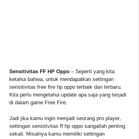
Sensitivitas FF HP Oppo
– Seperti yang kita
ketahui bahwa, untuk mendapatkan settingan
sensitivitas free fire hp oppo terbaik dan terbaru.
Kita perlu mengetahui update apa saja yang terjadi
di dalam game Free Fire.
Jadi jika kamu ingin menjadi seorang pro player,
settingan sensitivitas ff hp oppo
sangatlah penting
sekali. Misalnya kamu memiliki settingan