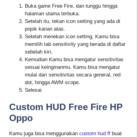
Buka game Free Fire, dan tunggu hingga
halaman utama terbuka.
Setelah itu, tekan icon setting yang ada di
pojok kanan atas.
Setelah menekan icon setting, Kamu bisa
memilih tab sensitivity yang berada di daftar
sebelah kiri.
Kemudian Kamu bisa mengatur sensitivitas
sesuai keinginanmu. Kamu bisa mengatur
mulai dari sensitivitas secara general, red
dot, hingga AWM scope.
Selesai
Custom HUD Free Fire HP
Oppo
Kamu juga bisa menggunakan
custom hud ff
buat