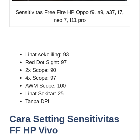
Sensitivitas Free Fire HP Oppo f9, a9, a37, f7,
neo 7, f11 pro
Lihat sekeliling: 93
Red Dot Sight: 97
2x Scope: 90
4x Scope: 97
AWM Scope: 100
Lihat Sekitar: 25
Tanpa DPI
Cara Setting Sensitivitas
FF HP Vivo