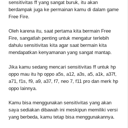
sensitivitas ff yang sangat buruk, itu akan
berdampak juga ke permainan kamu di dalam game
Free Fire.
Oleh karena itu, saat pertama kita bermain Free
Fire, sangatlah penting untuk mengatur terlebih
dahulu sensitivitas kita agar saat bermain kita
mendapatkan kenyamanan yang sangat mantap.
Jika kamu sedang mencari sensitivitas ff untuk hp
oppo mau itu hp oppo a5s, a12, a3s, a5, a1k, a37f,
a71, f1s, f9, a9, a37, f7, neo 7, f11 pro dan merk hp
oppo lainnya.
Kamu bisa menggunakan sensitivitas yang akan
saya sediakan dibawah ini meskipun memiliki versi
yang berbeda, kamu tetap bisa menggunakannya.