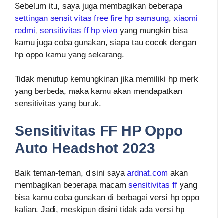
Sebelum itu, saya juga membagikan beberapa
settingan sensitivitas free fire hp samsung
,
xiaomi
redmi
,
sensitivitas ff hp vivo
yang mungkin bisa
kamu juga coba gunakan, siapa tau cocok dengan
hp oppo kamu yang sekarang.
Tidak menutup kemungkinan jika memiliki hp merk
yang berbeda, maka kamu akan mendapatkan
sensitivitas yang buruk.
Sensitivitas FF HP Oppo
Auto Headshot 2023
Baik teman-teman, disini saya
ardnat.com
akan
membagikan beberapa macam
sensitivitas ff
yang
bisa kamu coba gunakan di berbagai versi hp oppo
kalian. Jadi, meskipun disini tidak ada versi hp