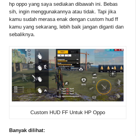
hp oppo yang saya sediakan dibawah ini. Bebas
sih, ingin menggunakannya atau tidak. Tapi jika
kamu sudah merasa enak dengan custom hud ff
kamu yang sekarang, lebih baik jangan diganti dan
sebaliknya.
Custom HUD FF Untuk HP Oppo
Banyak dilihat: