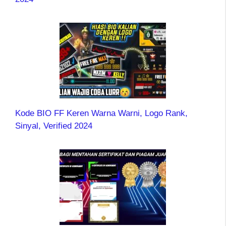
Kode BIO FF Keren Warna Warni, Logo Rank,
Sinyal, Verified 2024