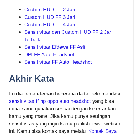
Custom HUD FF 2 Jari
Custom HUD FF 3 Jari
Custom HUD FF 4 Jari
Sensitivitas dan Custom HUD FF 2 Jari
Terbaik
Sensitivitas Efdewe FF Asli
DPI FF Auto Headshot
Sensitivitas FF Auto Headshot
Akhir Kata
Itu dia teman-teman beberapa daftar rekomendasi
sensitivitas ff hp oppo auto headshot
yang bisa
coba kamu gunakan sesuai dengan ketertarikan
kamu yang mana. Jika kamu punya settingan
sensitivitas yang ingin kamu publish lewat website
ini. Kamu bisa kontak saya melalui
Kontak Saya