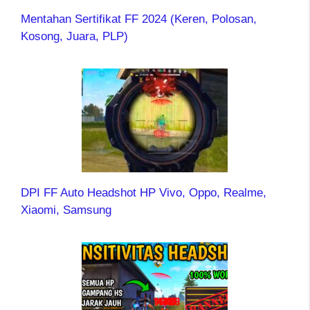
Mentahan Sertifikat FF 2024 (Keren, Polosan,
Kosong, Juara, PLP)
DPI FF Auto Headshot HP Vivo, Oppo, Realme,
Xiaomi, Samsung