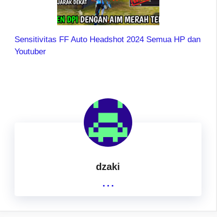
Sensitivitas FF Auto Headshot 2024 Semua HP dan
Youtuber
dzaki
...