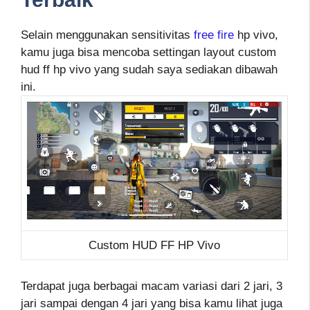
Selain menggunakan sensitivitas
free fire
hp vivo,
kamu juga bisa mencoba settingan layout custom
hud ff hp vivo yang sudah saya sediakan dibawah
ini.
Custom HUD FF HP Vivo
Terdapat juga berbagai macam variasi dari 2 jari, 3
jari sampai dengan 4 jari yang bisa kamu lihat juga