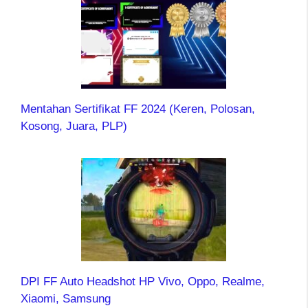
Mentahan Sertifikat FF 2024 (Keren, Polosan,
Kosong, Juara, PLP)
DPI FF Auto Headshot HP Vivo, Oppo, Realme,
Xiaomi, Samsung