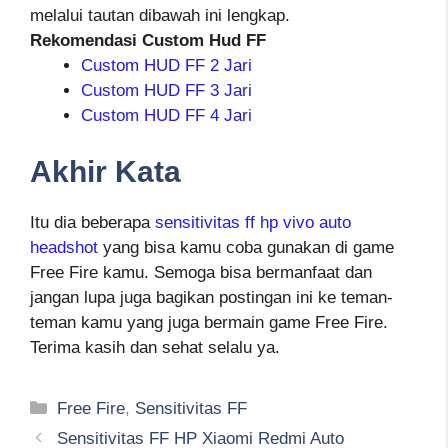
melalui tautan dibawah ini lengkap.
Rekomendasi Custom Hud FF
Custom HUD FF 2 Jari
Custom HUD FF 3 Jari
Custom HUD FF 4 Jari
Akhir Kata
Itu dia beberapa
sensitivitas ff hp vivo auto
headshot
yang bisa kamu coba gunakan di game
Free Fire kamu. Semoga bisa bermanfaat dan
jangan lupa juga bagikan postingan ini ke teman-
teman kamu yang juga bermain game Free Fire.
Terima kasih dan sehat selalu ya.
Kategori
Free Fire
,
Sensitivitas FF
Sensitivitas FF HP Xiaomi Redmi Auto