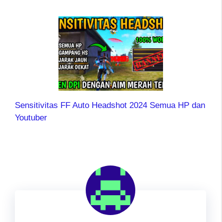
Sensitivitas FF Auto Headshot 2024 Semua HP dan
Youtuber