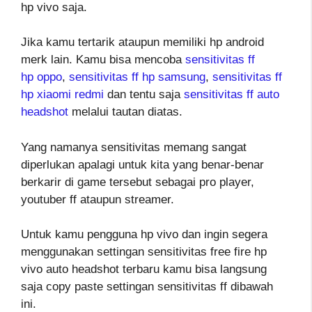
hp vivo saja.
Jika kamu tertarik ataupun memiliki hp android
merk lain. Kamu bisa mencoba
sensitivitas ff
hp oppo
,
sensitivitas ff hp samsung
,
sensitivitas ff
hp xiaomi redmi
dan tentu saja
sensitivitas ff auto
headshot
melalui tautan diatas.
Yang namanya sensitivitas memang sangat
diperlukan apalagi untuk kita yang benar-benar
berkarir di game tersebut sebagai pro player,
youtuber ff ataupun streamer.
Untuk kamu pengguna hp vivo dan ingin segera
menggunakan settingan sensitivitas free fire hp
vivo auto headshot terbaru kamu bisa langsung
saja copy paste settingan sensitivitas ff dibawah
ini.