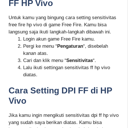
FF HP Vivo
Untuk kamu yang bingung cara setting sensitivitas
free fire hp vivo di game Free Fire. Kamu bisa
langsung saja ikuti langkah-langkah dibawah ini.
Login akun game Free Fire kamu.
Pergi ke menu “
Pengaturan
“, disebelah
kanan atas.
Cari dan klik menu “
Sensitivitas
“.
Lalu ikuti settingan sensitivitas ff hp vivo
diatas.
Cara Setting DPI FF di HP
Vivo
Jika kamu ingin mengikuti sensitivitas dpi ff hp vivo
yang sudah saya berikan diatas. Kamu bisa