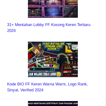
31+ Mentahan Lobby FF Kosong Keren Terbaru
2024
Kode BIO FF Keren Warna Warni, Logo Rank,
Sinyal, Verified 2024