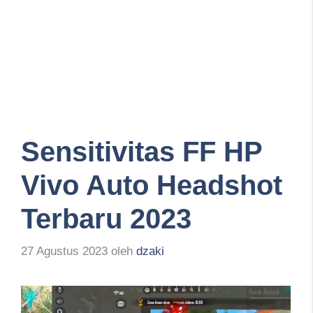
Sensitivitas FF HP
Vivo Auto Headshot
Terbaru 2023
27 Agustus 2023
oleh
dzaki