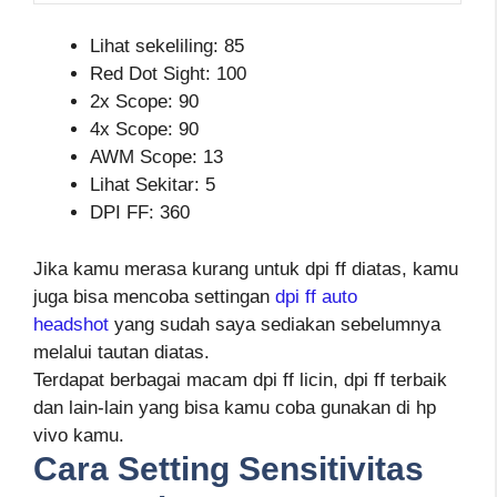
Lihat sekeliling: 85
Red Dot Sight: 100
2x Scope: 90
4x Scope: 90
AWM Scope: 13
Lihat Sekitar: 5
DPI FF: 360
Jika kamu merasa kurang untuk dpi ff diatas, kamu
juga bisa mencoba settingan
dpi ff auto
headshot
yang sudah saya sediakan sebelumnya
melalui tautan diatas.
Terdapat berbagai macam dpi ff licin, dpi ff terbaik
dan lain-lain yang bisa kamu coba gunakan di hp
vivo kamu.
Cara Setting Sensitivitas