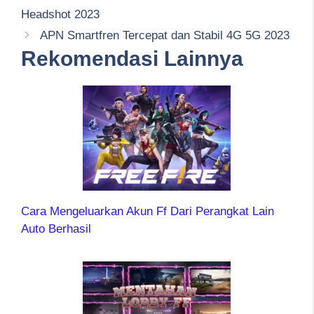
Headshot 2023
APN Smartfren Tercepat dan Stabil 4G 5G 2023
Rekomendasi Lainnya
Cara Mengeluarkan Akun Ff Dari Perangkat Lain
Auto Berhasil