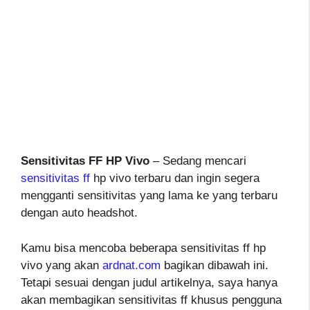
Sensitivitas FF HP Vivo
– Sedang mencari
sensitivitas ff
hp vivo terbaru dan ingin segera
mengganti sensitivitas yang lama ke yang terbaru
dengan auto headshot.
Kamu bisa mencoba beberapa sensitivitas ff hp
vivo yang akan
ardnat.com
bagikan dibawah ini.
Tetapi sesuai dengan judul artikelnya, saya hanya
akan membagikan sensitivitas ff khusus pengguna